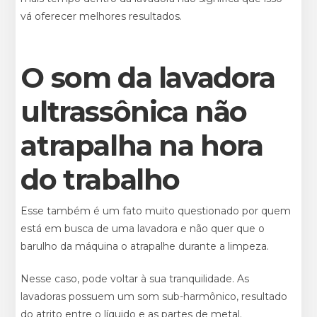
vá oferecer melhores resultados.
O som da lavadora
ultrassônica não
atrapalha na hora
do trabalho
Esse também é um fato muito questionado por quem
está em busca de uma lavadora e não quer que o
barulho da máquina o atrapalhe durante a limpeza.
Nesse caso, pode voltar à sua tranquilidade. As
lavadoras possuem um som sub-harmônico, resultado
do atrito entre o líquido e as partes de metal.