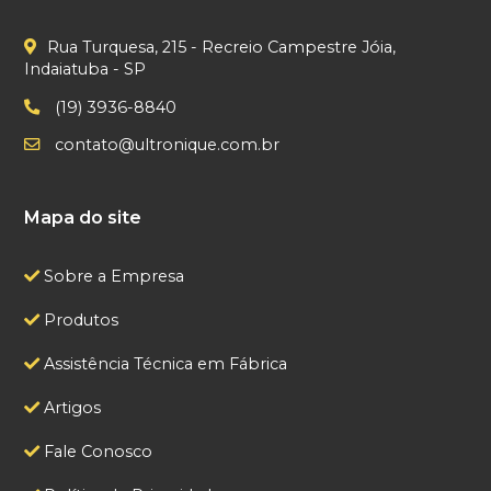
Rua Turquesa, 215 - Recreio Campestre Jóia,
Indaiatuba - SP
(19) 3936-8840
contato@ultronique.com.br
Mapa do site
Sobre a Empresa
Produtos
Assistência Técnica em Fábrica
Artigos
Fale Conosco