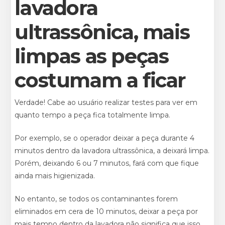
lavadora
ultrassônica, mais
limpas as peças
costumam a ficar
Verdade! Cabe ao usuário realizar testes para ver em
quanto tempo a peça fica totalmente limpa.
Por exemplo, se o operador deixar a peça durante 4
minutos dentro da lavadora ultrassônica, a deixará limpa.
Porém, deixando 6 ou 7 minutos, fará com que fique
ainda mais higienizada.
No entanto, se todos os contaminantes forem
eliminados em cera de 10 minutos, deixar a peça por
mais tempo dentro da lavadora não significa que isso