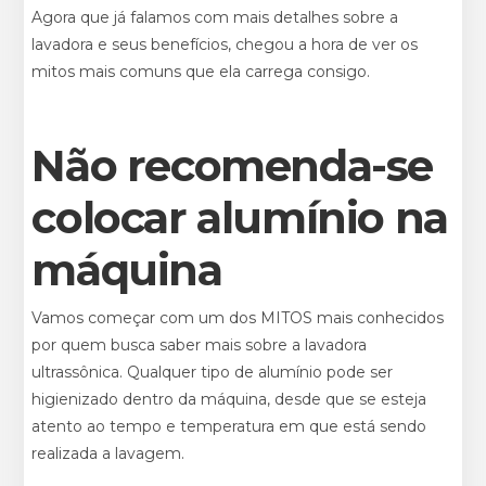
Agora que já falamos com mais detalhes sobre a
lavadora e seus benefícios, chegou a hora de ver os
mitos mais comuns que ela carrega consigo.
Não recomenda-se
colocar alumínio na
máquina
Vamos começar com um dos MITOS mais conhecidos
por quem busca saber mais sobre a lavadora
ultrassônica. Qualquer tipo de alumínio pode ser
higienizado dentro da máquina, desde que se esteja
atento ao tempo e temperatura em que está sendo
realizada a lavagem.