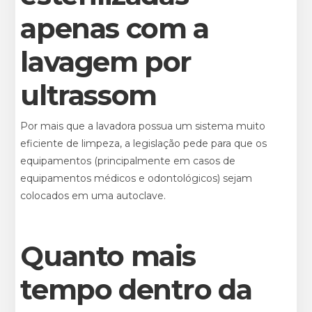
apenas com a
lavagem por
ultrassom
Por mais que a lavadora possua um sistema muito
eficiente de limpeza, a legislação pede para que os
equipamentos (principalmente em casos de
equipamentos médicos e odontológicos) sejam
colocados em uma autoclave.
Quanto mais
tempo dentro da