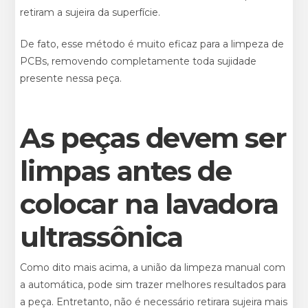
retiram a sujeira da superfície.
De fato, esse método é muito eficaz para a limpeza de
PCBs
, removendo completamente toda sujidade
presente nessa peça.
As peças devem ser
limpas antes de
colocar na lavadora
ultrassônica
Como dito mais acima, a união da limpeza manual com
a automática, pode sim trazer melhores resultados para
a peça. Entretanto, não é necessário retirara sujeira mais