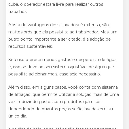
cuba, o operador estará livre para realizar outros
trabalhos.
A lista de vantagens dessa lavadora é extensa, são
muitos prós que ela possibilita ao trabalhador. Mas, um
outro ponto importante a ser citado, é a adoção de
recursos sustentáveis.
Seu uso oferece menos gastos e desperdício de água
e, isso se deve ao seu sistema ajustável de água que
possibilita adicionar mais, caso seja necessário.
Além disso, em alguns casos, você conta com sistema
de filtração, que permite utilizar a solução mais de uma
vez, reduzindo gastos com produtos químicos,
dependendo de quantas peças serão lavadas em um
único dia.