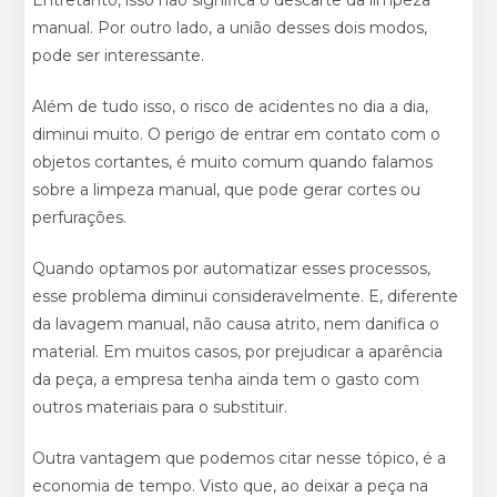
manual. Por outro lado, a união desses dois modos,
pode ser interessante.
Além de tudo isso, o risco de acidentes no dia a dia,
diminui muito. O perigo de entrar em contato com o
objetos cortantes, é muito comum quando falamos
sobre a limpeza manual, que pode gerar cortes ou
perfurações.
Quando optamos por automatizar esses processos,
esse problema diminui consideravelmente. E, diferente
da lavagem manual, não causa atrito, nem
danifica
o
material. Em muitos casos, por prejudicar a aparência
da peça, a empresa tenha ainda tem o gasto com
outros materiais para o substituir.
Outra vantagem que podemos citar nesse tópico, é a
economia de tempo. Visto que, ao deixar a peça na