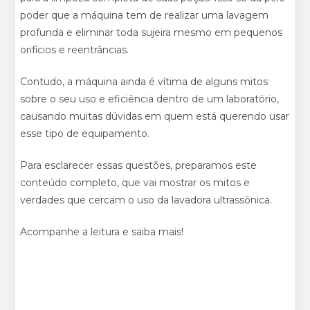
poder que a máquina tem de realizar uma lavagem
profunda e eliminar toda sujeira mesmo em pequenos
orifícios e reentrâncias.
Contudo, a máquina ainda é vítima de alguns mitos
sobre o seu uso e eficiência dentro de um laboratório,
causando muitas dúvidas em quem está querendo usar
esse tipo de equipamento.
Para esclarecer essas questões, preparamos este
conteúdo completo, que vai mostrar os mitos e
verdades que cercam o uso da lavadora ultrassônica.
Acompanhe a leitura e saiba mais!