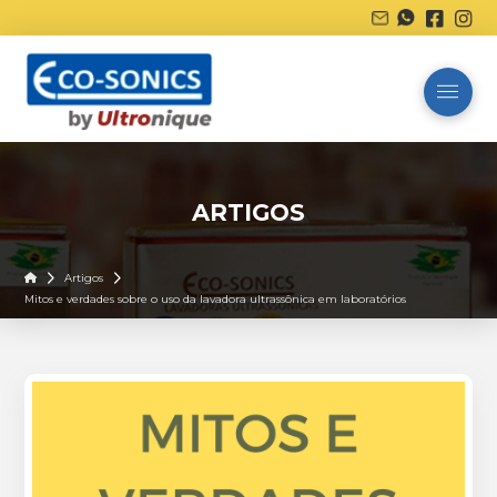
ARTIGOS
Home
Artigos
Mitos e verdades sobre o uso da lavadora ultrassônica em laboratórios