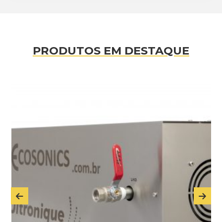
PRODUTOS EM DESTAQUE