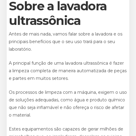
Sobre a lavadora
ultrassônica
Antes de mais nada, vamos falar sobre a lavadora e os
principais benefícios que o seu uso trará para o seu
laboratório.
A principal função de uma lavadora ultrassônica é fazer
a limpeza completa de maneira automatizada de peças
e partes em muitos setores.
Os processos de limpeza com a máquina, exigem o uso
de soluções adequadas, como água e produto químico
que não seja inflamável e não ofereça o risco de afetar
o material.
Estes equipamentos são capazes de gerar milhões de