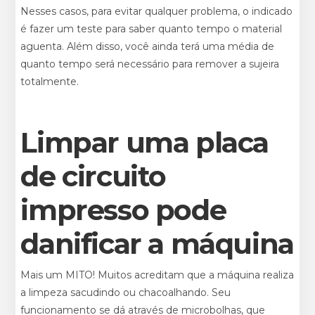
Nesses casos, para evitar qualquer problema, o indicado
é fazer um teste para saber quanto tempo o material
aguenta. Além disso, você ainda terá uma média de
quanto tempo será necessário para remover a sujeira
totalmente.
Limpar uma placa
de circuito
impresso pode
danificar a máquina
Mais um MITO! Muitos acreditam que a máquina realiza
a limpeza sacudindo ou chacoalhando. Seu
funcionamento se dá através de microbolhas, que