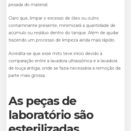
pesada do material.
Claro que, limpar o excesso de óleo ou outro
contaminante presente, minimizará a quantidade de
acúmulo ou resíduo dentro do tanque. Além de ajudar
trazendo um processo de limpeza ainda mais rápido.
Acredita-se que esse mito teve início devido à
comparação entre a lavadora ultrassônica e a lavadora
de louça antiga, onde se fazia necessária a remoção da
parte mais grossa.
As peças de
laboratório são
esterilizadas