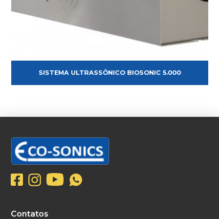
SISTEMA ULTRASSÔNICO BIOSONIC 5.000
Contatos