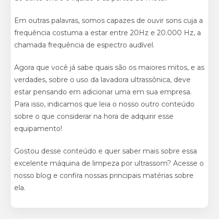
Em outras palavras, somos capazes de ouvir sons cuja a
frequência costuma a estar entre 20Hz e 20.000 Hz, a
chamada frequência de espectro audível.
Agora que você já sabe quais são os maiores mitos, e as
verdades, sobre o uso da lavadora ultrassônica, deve
estar pensando em adicionar uma em sua empresa.
Para isso, indicamos que leia o nosso outro conteúdo
sobre
o que considerar na hora de adquirir esse
equipamento
!
Gostou desse conteúdo e quer saber mais sobre essa
excelente máquina de limpeza por ultrassom? Acesse o
nosso
blog
e confira nossas principais matérias sobre
ela.