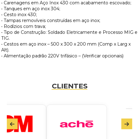
• Carenagens em Aço Inox 430 com acabamento escovado;
• Tanques em aço inox 304;
• Cesto inox 430;
• Tampas removíveis construídas em aço inox;
• Rodízios com trava;
• Tipo de Construção: Soldado Eletricamente e Processo MIG e
TIG.
• Cestos em aço inox – 500 x 300 x 200 mm (Comp x Larg x
Alt).
• Alimentação padrão 220V trifásico – (Verificar opcionais)
CLIENTES