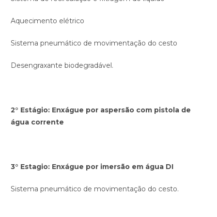
Aquecimento elétrico
Sistema pneumático de movimentação do cesto
Desengraxante biodegradável.
2° Estágio: Enxágue por aspersão com pistola de
água corrente
3° Estagio: Enxágue por imersão em água DI
Sistema pneumático de movimentação do cesto.