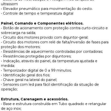
ultrassom
• Elevador pneumático para movimentação do cesto.
• Controle de tempo e temperatura digital
Painel, Comando e Componentes elétricos.
• Botão de acionamento com proteção contra curto-circuito e
sobrecarga na saída;
• Circuito dos motores provido com disjuntor-geral;
• Circuito dos motores com relé de falta/inversão de fases para
proteção dos motores;
• Resistências de aquecimento controladas por contadoras;
• Resistências protegidas por disjuntores;
• Indicação, através do painel, da temperatura ajustada e
medida;
• Temporizador digital de 0 a 99 minutos;
• Identificação geral dos fios;
• Chave geral na lateral do painel;
• Sensores com led para fácil identificação da situação de
operação;
Estrutura, Carenagem e acessórios.
• Base e estrutura construída em Tubo quadrado e retangular
de aço inox;