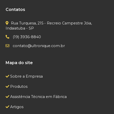
Contatos
Rua Turquesa, 215 - Recreio Campestre Jóia,
Indaiatuba - SP
(19) 3936-8840
contato@ultronique.com.br
Mapa do site
Sobre a Empresa
Produtos
Assistência Técnica em Fábrica
Artigos