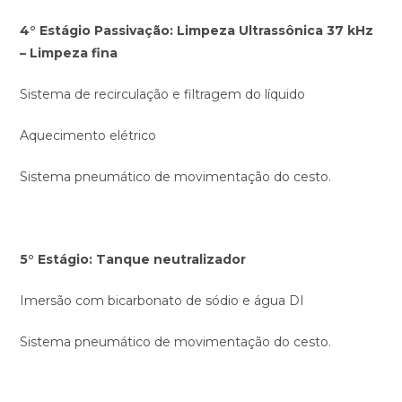
4° Estágio Passivação: Limpeza Ultrassônica 37 kHz
– Limpeza fina
Sistema de recirculação e filtragem do líquido
Aquecimento elétrico
Sistema pneumático de movimentação do cesto.
5° Estágio: Tanque neutralizador
Imersão com bicarbonato de sódio e água DI
Sistema pneumático de movimentação do cesto.