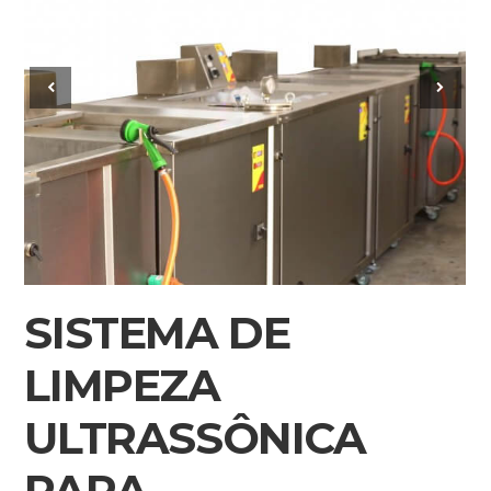
SISTEMA DE
LIMPEZA
ULTRASSÔNICA
PARA