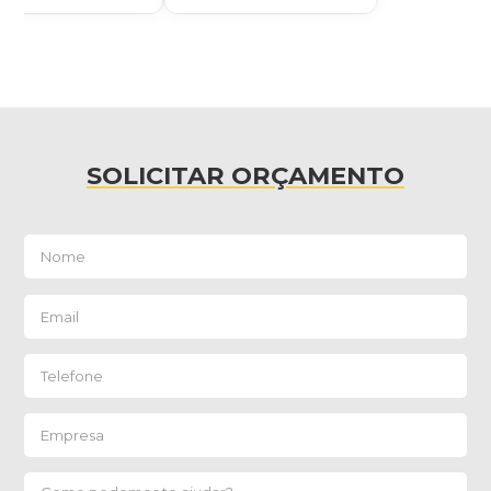
SOLICITAR ORÇAMENTO