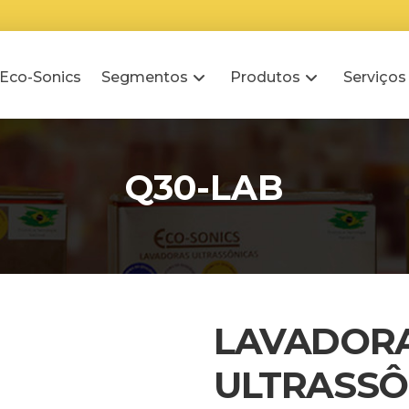
 Eco-Sonics
Segmentos
Produtos
Serviços
Q30-LAB
LAVADOR
ULTRASSÔ