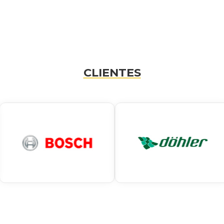
CLIENTES