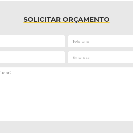
SOLICITAR ORÇAMENTO