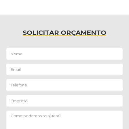
SOLICITAR ORÇAMENTO