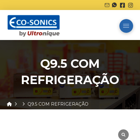
Q9.5 COM
REFRIGERAÇÃO
Home
Q9.5 COM REFRIGERAÇÃO