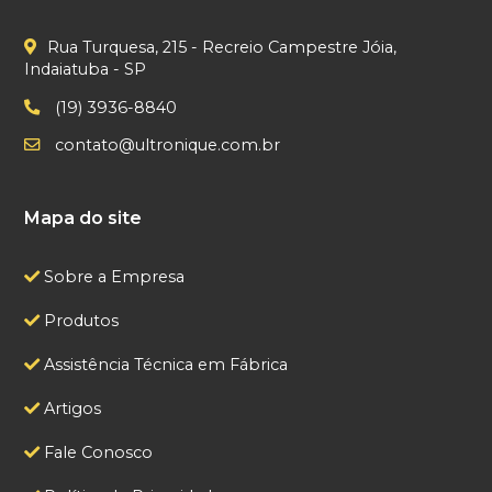
Rua Turquesa, 215 - Recreio Campestre Jóia,
Indaiatuba - SP
(19) 3936-8840
contato@ultronique.com.br
Mapa do site
Sobre a Empresa
Produtos
Assistência Técnica em Fábrica
Artigos
Fale Conosco