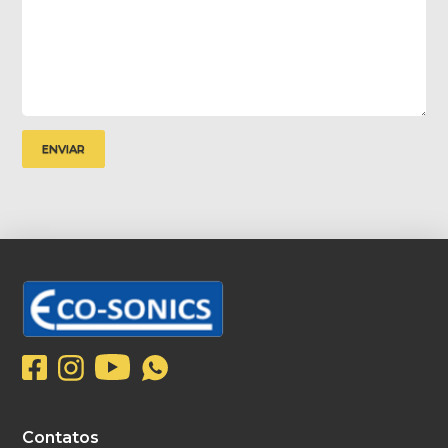
Contatos