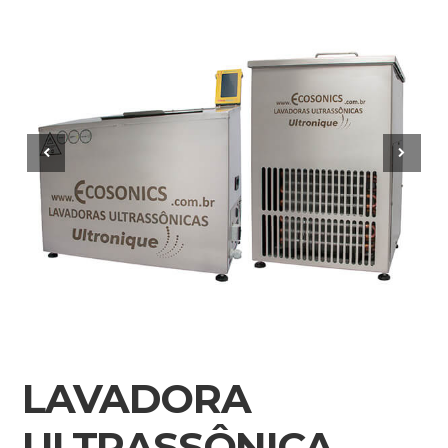
LAVADORA
ULTRASSÔNICA