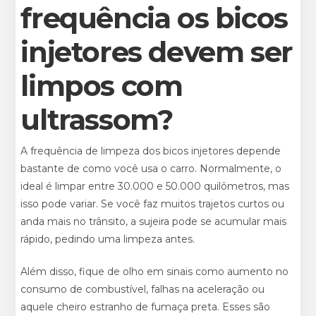
frequência os bicos
injetores devem ser
limpos com
ultrassom?
A frequência de limpeza dos bicos injetores depende
bastante de como você usa o carro. Normalmente, o
ideal é limpar entre 30.000 e 50.000 quilômetros, mas
isso pode variar. Se você faz muitos trajetos curtos ou
anda mais no trânsito, a sujeira pode se acumular mais
rápido, pedindo uma limpeza antes.
Além disso, fique de olho em sinais como aumento no
consumo de combustível, falhas na aceleração ou
aquele cheiro estranho de fumaça preta. Esses são