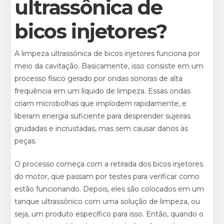
ultrassônica de
bicos injetores?
A limpeza ultrassônica de bicos injetores funciona por
meio da cavitação. Basicamente, isso consiste em um
processo físico gerado por ondas sonoras de alta
frequência em um líquido de limpeza. Essas ondas
criam microbolhas que implodem rapidamente, e
liberam energia suficiente para desprender sujeiras
grudadas e incrustadas, mas sem causar danos às
peças.
O processo começa com a retirada dos bicos injetores
do motor, que passam por testes para verificar como
estão funcionando. Depois, eles são colocados em um
tanque ultrassônico com uma solução de limpeza, ou
seja, um produto específico para isso. Então, quando o