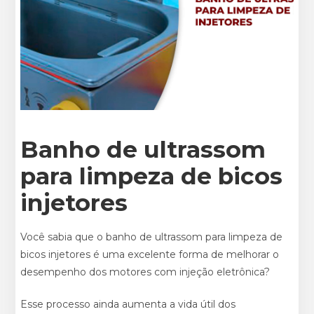
Banho de ultrassom
para limpeza de bicos
injetores
Você sabia que o banho de ultrassom para limpeza de
bicos injetores é uma excelente forma de melhorar o
desempenho dos motores com injeção eletrônica?
Esse processo ainda aumenta a vida útil dos