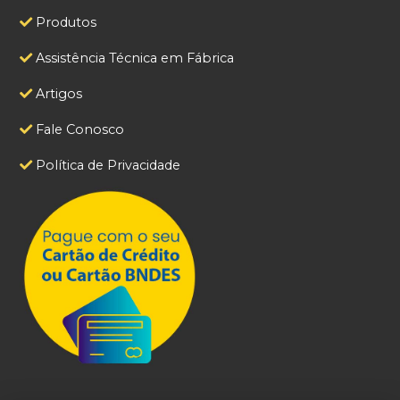
Produtos
Assistência Técnica em Fábrica
Artigos
Fale Conosco
Política de Privacidade