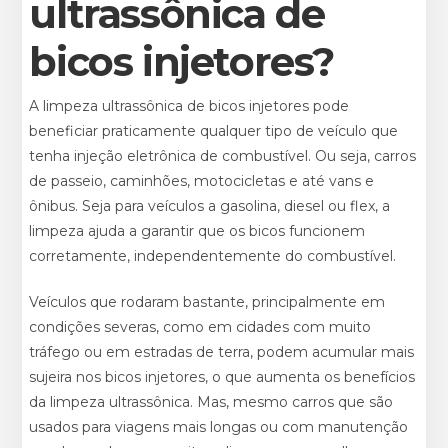
ultrassônica de
bicos injetores?
A limpeza ultrassônica de bicos injetores pode
beneficiar praticamente qualquer tipo de veículo que
tenha injeção eletrônica de combustível. Ou seja, carros
de passeio, caminhões, motocicletas e até vans e
ônibus. Seja para veículos a gasolina, diesel ou flex, a
limpeza ajuda a garantir que os bicos funcionem
corretamente, independentemente do combustível.
Veículos que rodaram bastante, principalmente em
condições severas, como em cidades com muito
tráfego ou em estradas de terra, podem acumular mais
sujeira nos bicos injetores, o que aumenta os benefícios
da limpeza ultrassônica. Mas, mesmo carros que são
usados para viagens mais longas ou com manutenção