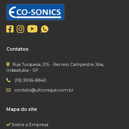
Contatos
Rua Turquesa, 215 - Recreio Campestre Jóia,
Indaiatuba - SP
(19) 3936-8840
contato@ultronique.com.br
Mapa do site
Sobre a Empresa