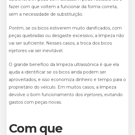
fazer com que voltem a funcionar da forma correta,
sem a necessidade de substituição.
Porém, se os bicos estiverem muito danificados, com
peças quebradas ou desgaste excessivo, a limpeza não
vai ser suficiente. Nesses casos, a troca dos bicos
injetores vai ser inevitável.
O grande benefício da limpeza ultrassônica é que ela
ajuda a identificar se os bicos ainda podem ser
aproveitados, e isso economiza dinheiro e tempo para o
proprietário do veículo. Em muitos casos, a limpeza
devolve o bom funcionamento dos injetores, evitando
gastos com peças novas.
Com que