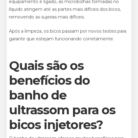
equipamento é ligado, as microbolhas formadas no
líquido atingem até as partes mais difíceis dos bicos,
removendo as sujeiras mais difíceis.
Após a limpeza, os bicos passam por novos testes para
garantir que estejam funcionando corretamente.
Quais são os
benefícios do
banho de
ultrassom para os
bicos injetores?