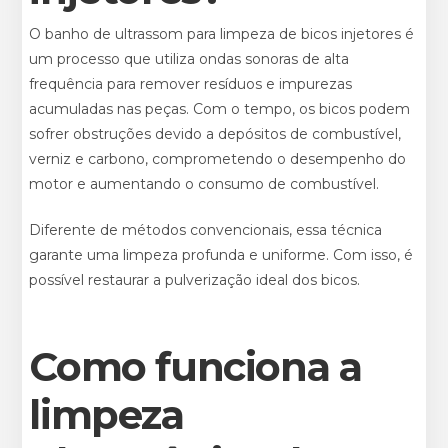
O banho de ultrassom para limpeza de bicos injetores é
um processo que utiliza ondas sonoras de alta
frequência para remover resíduos e impurezas
acumuladas nas peças. Com o tempo, os bicos podem
sofrer obstruções devido a depósitos de combustível,
verniz e carbono, comprometendo o desempenho do
motor e aumentando o consumo de combustível.
Diferente de métodos convencionais, essa técnica
garante uma limpeza profunda e uniforme. Com isso, é
possível restaurar a pulverização ideal dos bicos.
Como funciona a
limpeza