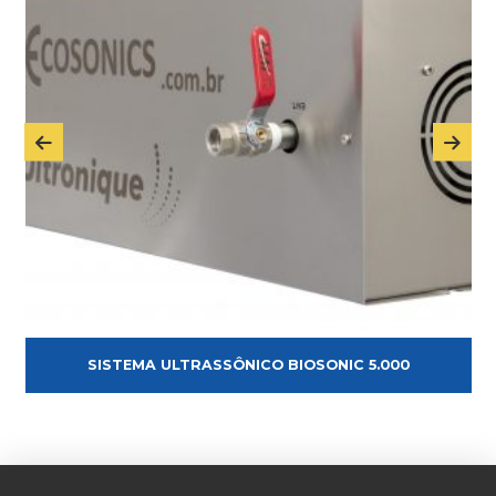
SISTEMA ULTRASSÔNICO BIOSONIC 5.000