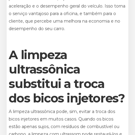
aceleração e o desempenho geral do veículo. Isso torna
o serviço vantajoso para a oficina, e também para o
cliente, que percebe uma melhora na economia e no
desempenho do seu carro.
A limpeza
ultrassônica
substitui a troca
dos bicos injetores?
A limpeza ultrassônica pode, sim, evitar a troca dos
bicos injetores em muitos casos. Quando os bicos
estão apenas sujos, com resíduos de combustível ou
carbono, a limpeza com ultrassom pode restaurá-los e