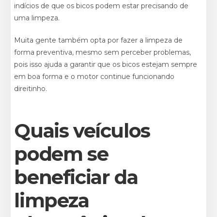
indícios de que os bicos podem estar precisando de
uma limpeza.
Muita gente também opta por fazer a limpeza de
forma preventiva, mesmo sem perceber problemas,
pois isso ajuda a garantir que os bicos estejam sempre
em boa forma e o motor continue funcionando
direitinho.
Quais veículos
podem se
beneficiar da
limpeza