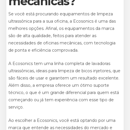
mecânicas?
Se você está procurando equipamentos de limpeza
ultrassônica para a sua oficina, a Ecosonics é uma das
melhores opções. Afinal, os equipamentos da marca
são de alta qualidade, feitos para atender as
necessidades de oficinas mecânicas, com tecnologia
de ponta e eficiência comprovada.
A Ecosonics tem uma linha completa de lavadoras
ultrassônicas, ideais para limpeza de bicos injetores, que
são fáceis de usar e garantem um resultado excelente.
Além disso, a empresa oferece um ótimo suporte
técnico, o que é um grande diferencial para quem está
começando ou já tem experiência com esse tipo de
serviço.
Ao escolher a Ecosonics, você está optando por uma
marca que entende as necessidades do mercado e