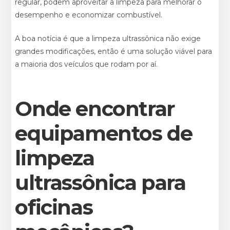
regular, podem aproveitar a limpeza para melhorar o
desempenho e economizar combustível.
A boa notícia é que a limpeza ultrassônica não exige
grandes modificações, então é uma solução viável para
a maioria dos veículos que rodam por aí.
Onde encontrar
equipamentos de
limpeza
ultrassônica para
oficinas