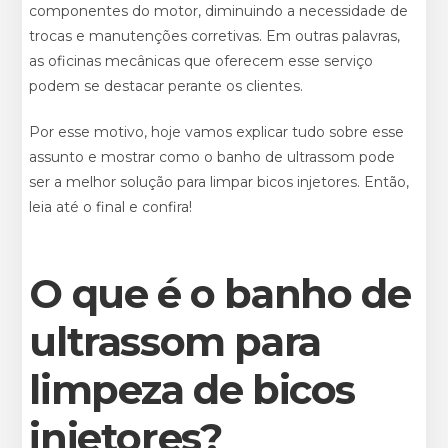
componentes do motor, diminuindo a necessidade de
trocas e manutenções corretivas. Em outras palavras,
as oficinas mecânicas que oferecem esse serviço
podem se destacar perante os clientes.
Por esse motivo, hoje vamos explicar tudo sobre esse
assunto e mostrar como o banho de ultrassom pode
ser a melhor solução para limpar bicos injetores. Então,
leia até o final e confira!
O que é o banho de
ultrassom para
limpeza de bicos
injetores?