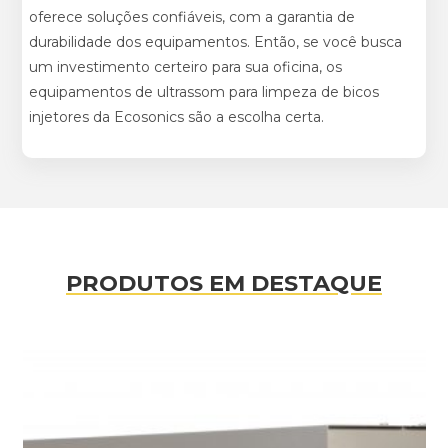
oferece soluções confiáveis, com a garantia de
durabilidade dos equipamentos. Então, se você busca
um investimento certeiro para sua oficina, os
equipamentos de ultrassom para limpeza de bicos
injetores da Ecosonics são a escolha certa.
PRODUTOS EM DESTAQUE