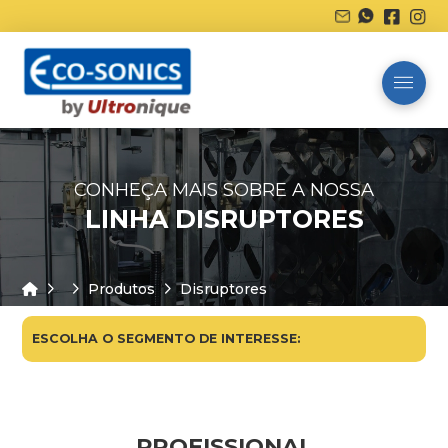
CONHEÇA MAIS SOBRE A NOSSA
LINHA DISRUPTORES
Home
Produtos
Disruptores
ESCOLHA O SEGMENTO DE INTERESSE:
PROFISSIONAL