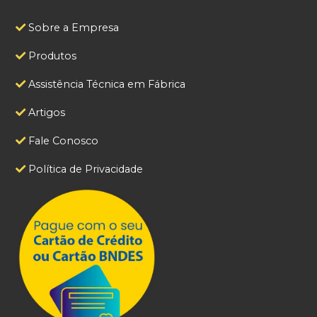
Sobre a Empresa
Produtos
Assistência Técnica em Fábrica
Artigos
Fale Conosco
Política de Privacidade