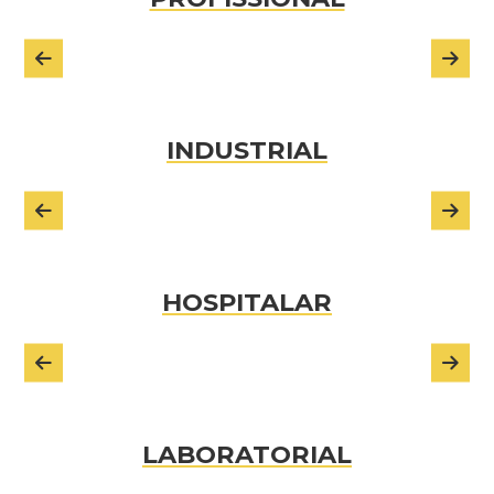
INDUSTRIAL
HOSPITALAR
LABORATORIAL