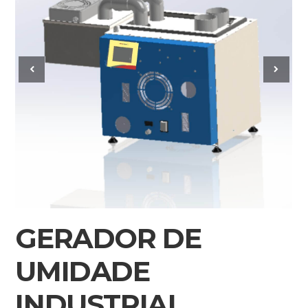
GERADOR DE
UMIDADE
INDUSTRIAL