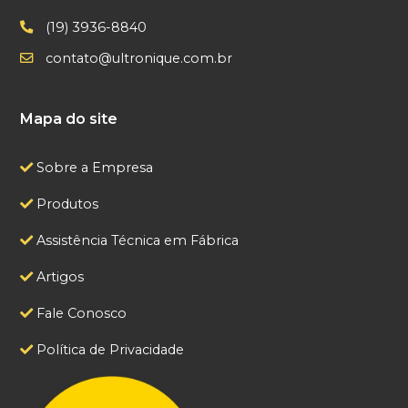
(19) 3936-8840
contato@ultronique.com.br
Mapa do site
Sobre a Empresa
Produtos
Assistência Técnica em Fábrica
Artigos
Fale Conosco
Política de Privacidade