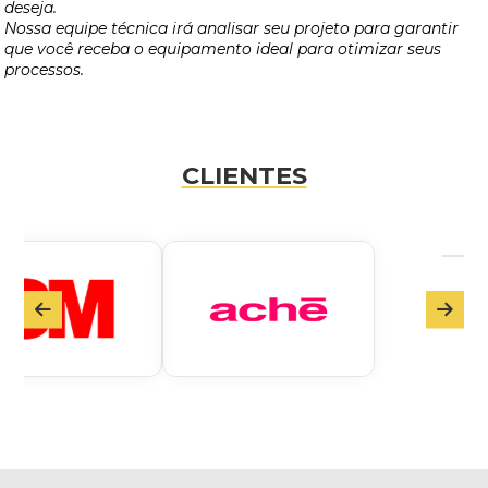
deseja.
Nossa equipe técnica irá analisar seu projeto para garantir
que você receba o equipamento ideal para otimizar seus
processos.
CLIENTES