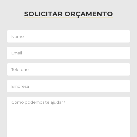
SOLICITAR ORÇAMENTO