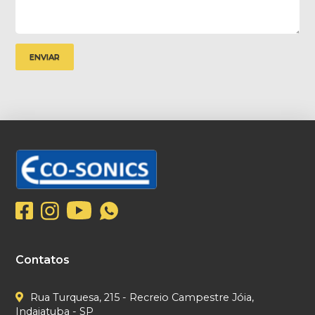
Contatos
Rua Turquesa, 215 - Recreio Campestre Jóia,
Indaiatuba - SP