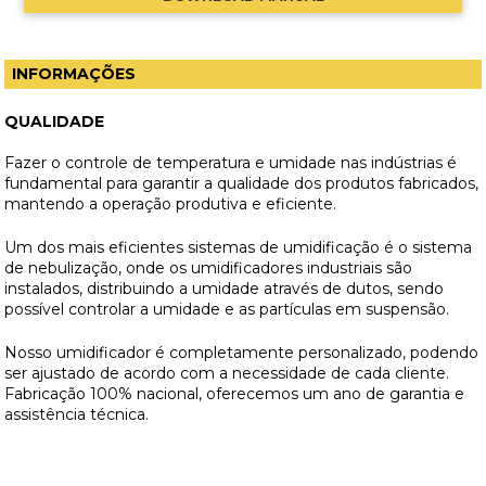
INFORMAÇÕES
QUALIDADE
Fazer o controle de temperatura e umidade nas indústrias é
fundamental para garantir a qualidade dos produtos fabricados,
mantendo a operação produtiva e eficiente.
Um dos mais eficientes sistemas de umidificação é o sistema
de nebulização, onde os umidificadores industriais são
instalados, distribuindo a umidade através de dutos, sendo
possível controlar a umidade e as partículas em suspensão.
Nosso umidificador é completamente personalizado, podendo
ser ajustado de acordo com a necessidade de cada cliente.
Fabricação 100% nacional, oferecemos um ano de garantia e
assistência técnica.