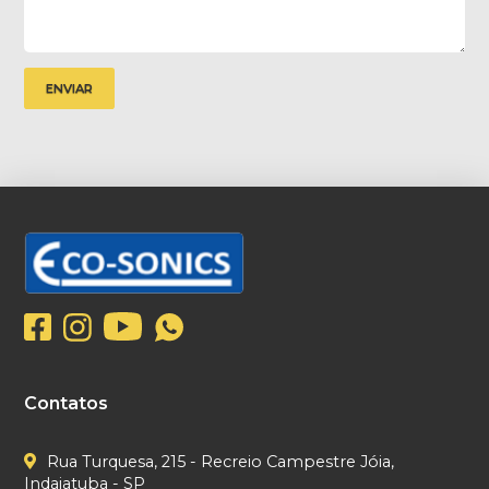
Contatos
Rua Turquesa, 215 - Recreio Campestre Jóia,
Indaiatuba - SP