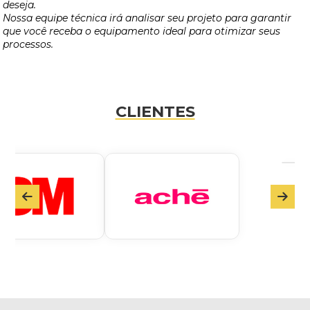
deseja.
Nossa equipe técnica irá analisar seu projeto para garantir
que você receba o equipamento ideal para otimizar seus
processos.
CLIENTES