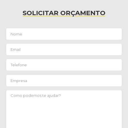
SOLICITAR ORÇAMENTO