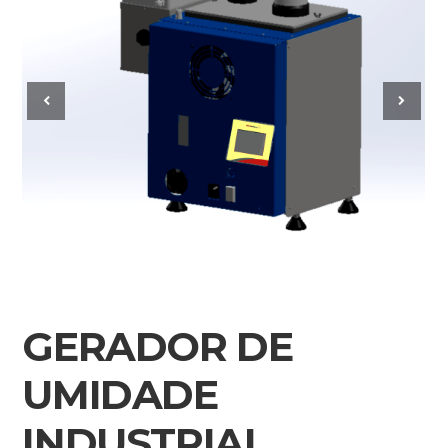
GERADOR DE
UMIDADE
INDUSTRIAL