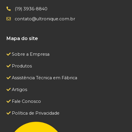
(19) 3936-8840
contato@ultronique.com.br
Mapa do site
Sobre a Empresa
Produtos
Assistência Técnica em Fábrica
Artigos
Fale Conosco
Política de Privacidade