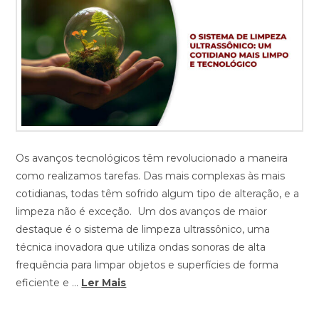
Os avanços tecnológicos têm revolucionado a maneira
como realizamos tarefas. Das mais complexas às mais
cotidianas, todas têm sofrido algum tipo de alteração, e a
limpeza não é exceção. Um dos avanços de maior
destaque é o sistema de limpeza ultrassônico, uma
técnica inovadora que utiliza ondas sonoras de alta
frequência para limpar objetos e superfícies de forma
eficiente e …
Ler Mais