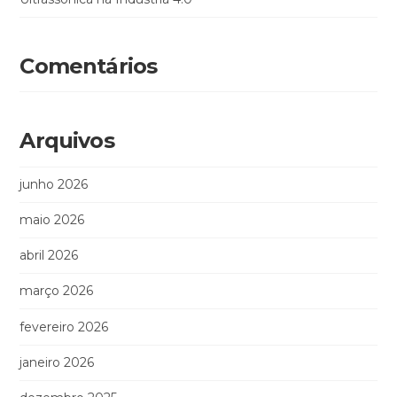
Comentários
Arquivos
junho 2026
maio 2026
abril 2026
março 2026
fevereiro 2026
janeiro 2026