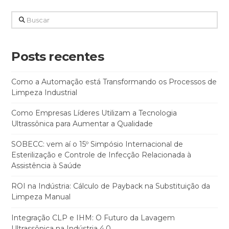
Buscar
Posts recentes
Como a Automação está Transformando os Processos de
Limpeza Industrial
Como Empresas Líderes Utilizam a Tecnologia
Ultrassônica para Aumentar a Qualidade
SOBECC: vem aí o 15º Simpósio Internacional de
Esterilização e Controle de Infecção Relacionada à
Assistência à Saúde
ROI na Indústria: Cálculo de Payback na Substituição da
Limpeza Manual
Integração CLP e IHM: O Futuro da Lavagem
Ultrassônica na Indústria 4.0