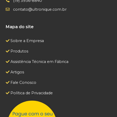
(19) 3936-8840
contato@ultronique.com.br
Mapa do site
Sobre a Empresa
Produtos
Assistência Técnica em Fábrica
Artigos
Fale Conosco
Política de Privacidade