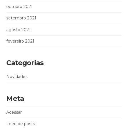
outubro 2021
setembro 2021
agosto 2021
fevereiro 2021
Categorias
Novidades
Meta
Acessar
Feed de posts