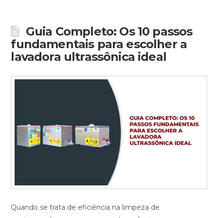
Guia Completo: Os 10 passos
fundamentais para escolher a
lavadora ultrassônica ideal
Quando se trata de eficiência na limpeza de