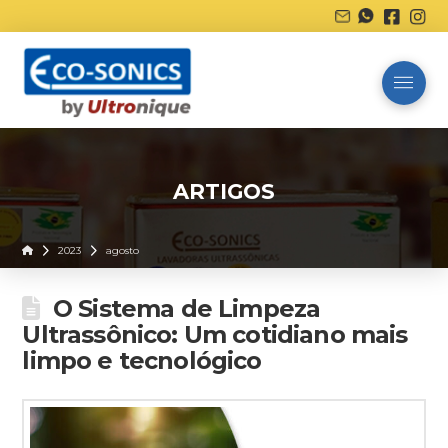
ARTIGOS
Home
2023
agosto
O Sistema de Limpeza
Ultrassônico: Um cotidiano mais
limpo e tecnológico