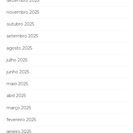
dezembro 2025
novembro 2025
outubro 2025
setembro 2025
agosto 2025
julho 2025
junho 2025
maio 2025
abril 2025
março 2025
fevereiro 2025
janeiro 2025