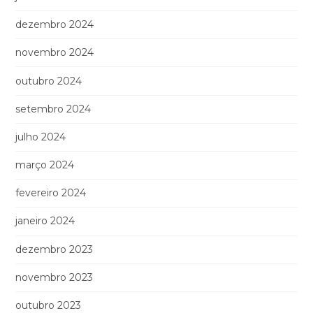
dezembro 2024
novembro 2024
outubro 2024
setembro 2024
julho 2024
março 2024
fevereiro 2024
janeiro 2024
dezembro 2023
novembro 2023
outubro 2023