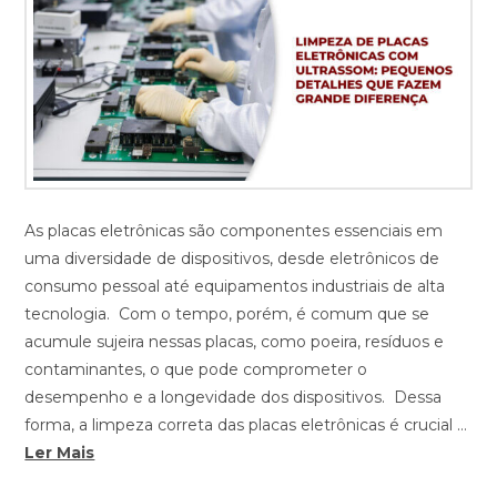
As placas eletrônicas são componentes essenciais em
uma diversidade de dispositivos, desde eletrônicos de
consumo pessoal até equipamentos industriais de alta
tecnologia. Com o tempo, porém, é comum que se
acumule sujeira nessas placas, como poeira, resíduos e
contaminantes, o que pode comprometer o
desempenho e a longevidade dos dispositivos. Dessa
forma, a limpeza correta das placas eletrônicas é crucial …
Ler Mais