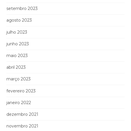
setembro 2023
agosto 2023
julho 2023
junho 2023
maio 2023
abril 2023
março 2023
fevereiro 2023
janeiro 2022
dezembro 2021
novembro 2021