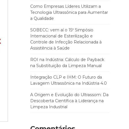
Como Empresas Líderes Utilizam a
Tecnologia Ultrassônica para Aumentar
a Qualidade
SOBECC: vem aí o 15º Simpósio
Internacional de Esterilização e
Controle de Infecção Relacionada à
Assistência à Saúde
ROI na Indústria: Cálculo de Payback
na Substituição da Limpeza Manual
Integração CLP e IHM: O Futuro da
Lavagem Ultrassônica na Indústria 4.0
A Origem e Evolução do Ultrassom: Da
Descoberta Científica à Liderança na
Limpeza Industrial
Comentários