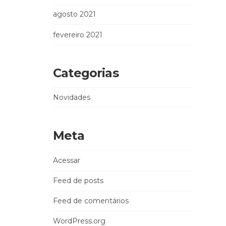
agosto 2021
fevereiro 2021
Categorias
Novidades
Meta
Acessar
Feed de posts
Feed de comentários
WordPress.org