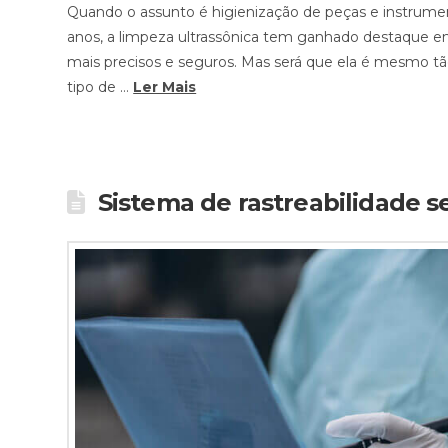
Quando o assunto é higienização de peças e instrume
anos, a limpeza ultrassônica tem ganhado destaque em c
mais precisos e seguros. Mas será que ela é mesmo tão
tipo de …
Ler Mais
Sistema de rastreabilidade 