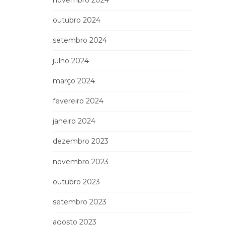
novembro 2024
outubro 2024
setembro 2024
julho 2024
março 2024
fevereiro 2024
janeiro 2024
dezembro 2023
novembro 2023
outubro 2023
setembro 2023
agosto 2023