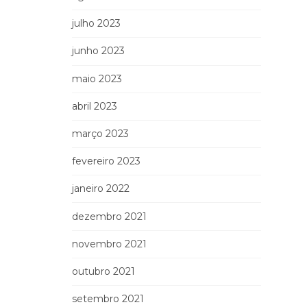
julho 2023
junho 2023
maio 2023
abril 2023
março 2023
fevereiro 2023
janeiro 2022
dezembro 2021
novembro 2021
outubro 2021
setembro 2021