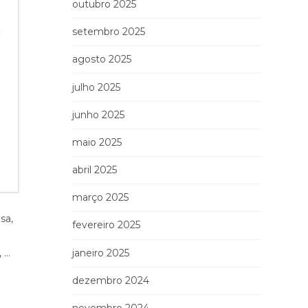
outubro 2025
setembro 2025
agosto 2025
julho 2025
junho 2025
maio 2025
abril 2025
março 2025
sa,
fevereiro 2025
janeiro 2025
, …
dezembro 2024