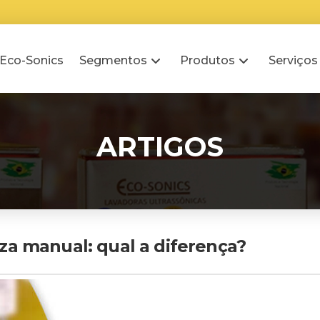
 Eco-Sonics
Segmentos
Produtos
Serviços
ARTIGOS
za manual: qual a diferença?