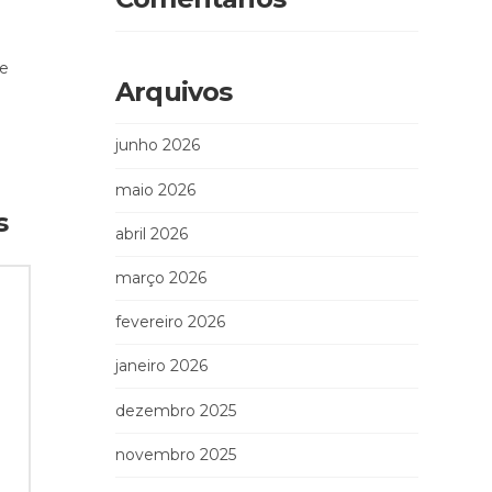
se
Arquivos
junho 2026
maio 2026
s
abril 2026
março 2026
fevereiro 2026
janeiro 2026
dezembro 2025
novembro 2025