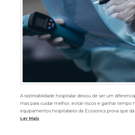
A rastreabilidade hospitalar deixou de ser um diferenc
mas para cuidar melhor, evitar riscos e ganhar tempo no
equipamentos hospitalares da Ecosonics prova que dá p
Ler Mais