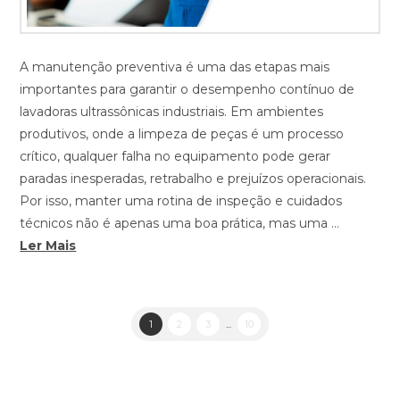
A manutenção preventiva é uma das etapas mais
importantes para garantir o desempenho contínuo de
lavadoras ultrassônicas industriais. Em ambientes
produtivos, onde a limpeza de peças é um processo
crítico, qualquer falha no equipamento pode gerar
paradas inesperadas, retrabalho e prejuízos operacionais.
Por isso, manter uma rotina de inspeção e cuidados
técnicos não é apenas uma boa prática, mas uma …
Ler Mais
1
2
3
...
10