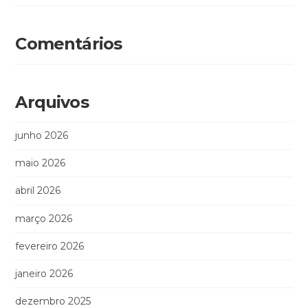
Comentários
Arquivos
junho 2026
maio 2026
abril 2026
março 2026
fevereiro 2026
janeiro 2026
dezembro 2025