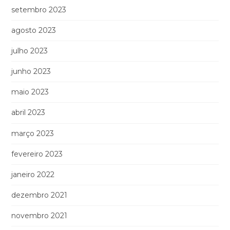
setembro 2023
agosto 2023
julho 2023
junho 2023
maio 2023
abril 2023
março 2023
fevereiro 2023
janeiro 2022
dezembro 2021
novembro 2021