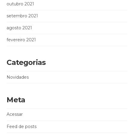
outubro 2021
setembro 2021
agosto 2021
fevereiro 2021
Categorias
Novidades
Meta
Acessar
Feed de posts