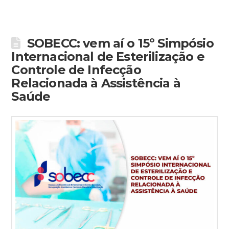
SOBECC: vem aí o 15º Simpósio
Internacional de Esterilização e
Controle de Infecção
Relacionada à Assistência à
Saúde