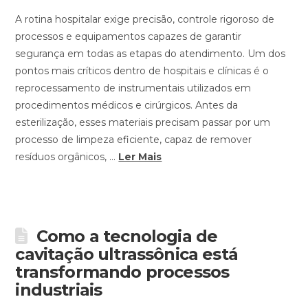
A rotina hospitalar exige precisão, controle rigoroso de
processos e equipamentos capazes de garantir
segurança em todas as etapas do atendimento. Um dos
pontos mais críticos dentro de hospitais e clínicas é o
reprocessamento de instrumentais utilizados em
procedimentos médicos e cirúrgicos. Antes da
esterilização, esses materiais precisam passar por um
processo de limpeza eficiente, capaz de remover
resíduos orgânicos, …
Ler Mais
Como a tecnologia de
cavitação ultrassônica está
transformando processos
industriais