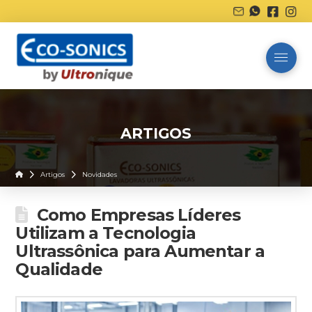
ARTIGOS
Home
Artigos
Novidades
Como Empresas Líderes
Utilizam a Tecnologia
Ultrassônica para Aumentar a
Qualidade