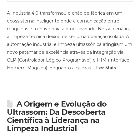
A Indústria 4.0 transformou o chão de fábrica em um
ecossistema inteligente onde a comunicação entre
máquinas é a chave para a produtividade. Nesse cenário,
a limpeza técnica deixou de ser uma operação isolada. A
automação industrial e limpeza ultrassônica atingiram um
novo patamar de excelência através da integração via
CLP (Controlador Lógico Programável) e IHM (Interface
Homem-Máquina). Enquanto algumas …
Ler Mais
A Origem e Evolução do
Ultrassom: Da Descoberta
Científica à Liderança na
Limpeza Industrial