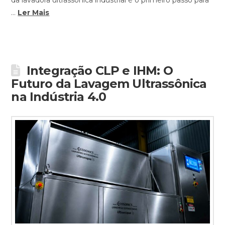
…
Ler Mais
Integração CLP e IHM: O
Futuro da Lavagem Ultrassônica
na Indústria 4.0