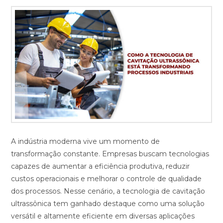
A indústria moderna vive um momento de
transformação constante. Empresas buscam tecnologias
capazes de aumentar a eficiência produtiva, reduzir
custos operacionais e melhorar o controle de qualidade
dos processos. Nesse cenário, a tecnologia de cavitação
ultrassônica tem ganhado destaque como uma solução
versátil e altamente eficiente em diversas aplicações