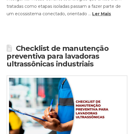
tratadas como etapas isoladas passam a fazer parte de
um ecossistema conectado, orientado …
Ler Mais
Checklist de manutenção
preventiva para lavadoras
ultrassônicas industriais