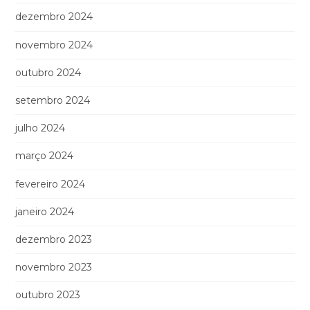
dezembro 2024
novembro 2024
outubro 2024
setembro 2024
julho 2024
março 2024
fevereiro 2024
janeiro 2024
dezembro 2023
novembro 2023
outubro 2023