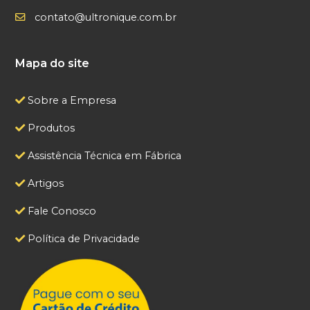
contato@ultronique.com.br
Mapa do site
Sobre a Empresa
Produtos
Assistência Técnica em Fábrica
Artigos
Fale Conosco
Política de Privacidade