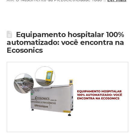
Equipamento hospitalar 100%
automatizado: você encontra na
Ecosonics