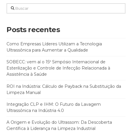
Buscar
Posts recentes
Como Empresas Líderes Utilizam a Tecnologia
Ultrassônica para Aumentar a Qualidade
SOBECC: vem aí o 15º Simpósio Internacional de
Esterilização e Controle de Infecção Relacionada à
Assistência à Saúde
ROI na Indústria: Cálculo de Payback na Substituição da
Limpeza Manual
Integração CLP e IHM: O Futuro da Lavagem
Ultrassônica na Indústria 4.0
A Origem e Evolução do Ultrassom: Da Descoberta
Científica à Liderança na Limpeza Industrial