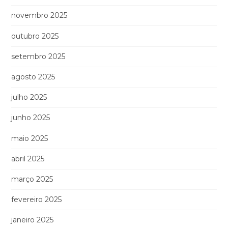
novembro 2025
outubro 2025
setembro 2025
agosto 2025
julho 2025
junho 2025
maio 2025
abril 2025
março 2025
fevereiro 2025
janeiro 2025