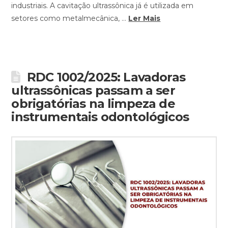
industriais. A cavitação ultrassônica já é utilizada em
setores como metalmecânica, …
Ler Mais
RDC 1002/2025: Lavadoras
ultrassônicas passam a ser
obrigatórias na limpeza de
instrumentais odontológicos