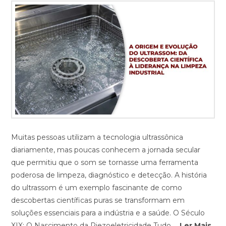
Muitas pessoas utilizam a tecnologia ultrassônica
diariamente, mas poucas conhecem a jornada secular
que permitiu que o som se tornasse uma ferramenta
poderosa de limpeza, diagnóstico e detecção. A história
do ultrassom é um exemplo fascinante de como
descobertas científicas puras se transformam em
soluções essenciais para a indústria e a saúde. O Século
XIX: O Nascimento da Piezoeletricidade Tudo …
Ler Mais