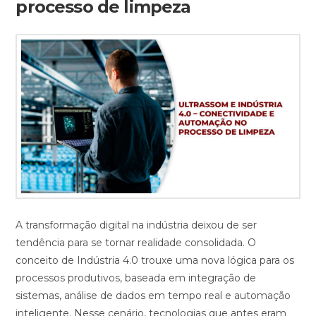
processo de limpeza
A transformação digital na indústria deixou de ser
tendência para se tornar realidade consolidada. O
conceito de Indústria 4.0 trouxe uma nova lógica para os
processos produtivos, baseada em integração de
sistemas, análise de dados em tempo real e automação
inteligente. Nesse cenário, tecnologias que antes eram