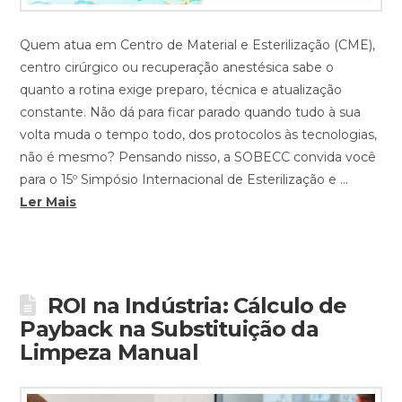
Quem atua em Centro de Material e Esterilização (CME),
centro cirúrgico ou recuperação anestésica sabe o
quanto a rotina exige preparo, técnica e atualização
constante. Não dá para ficar parado quando tudo à sua
volta muda o tempo todo, dos protocolos às tecnologias,
não é mesmo? Pensando nisso, a SOBECC convida você
para o 15º Simpósio Internacional de Esterilização e …
Ler Mais
ROI na Indústria: Cálculo de
Payback na Substituição da
Limpeza Manual