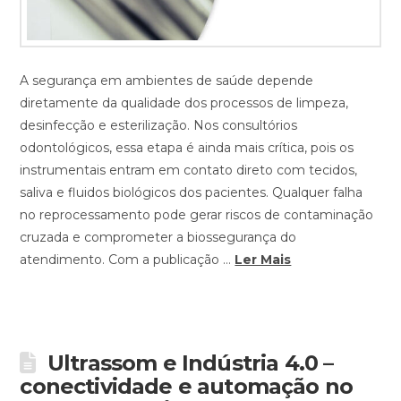
A segurança em ambientes de saúde depende
diretamente da qualidade dos processos de limpeza,
desinfecção e esterilização. Nos consultórios
odontológicos, essa etapa é ainda mais crítica, pois os
instrumentais entram em contato direto com tecidos,
saliva e fluidos biológicos dos pacientes. Qualquer falha
no reprocessamento pode gerar riscos de contaminação
cruzada e comprometer a biossegurança do
atendimento. Com a publicação …
Ler Mais
Ultrassom e Indústria 4.0 –
conectividade e automação no