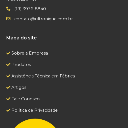
(19) 3936-8840
contato@ultronique.com.br
Mapa do site
Sobre a Empresa
Produtos
Assistência Técnica em Fábrica
Artigos
Fale Conosco
Política de Privacidade