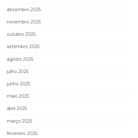
dezembro 2025
novembro 2025
outubro 2025
setembro 2025
agosto 2025
julho 2025
junho 2025
maio 2025
abril 2025
março 2025
fevereiro 2025