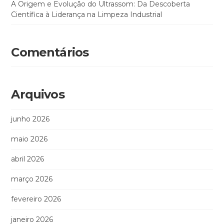
A Origem e Evolução do Ultrassom: Da Descoberta
Científica à Liderança na Limpeza Industrial
Comentários
Arquivos
junho 2026
maio 2026
abril 2026
março 2026
fevereiro 2026
janeiro 2026