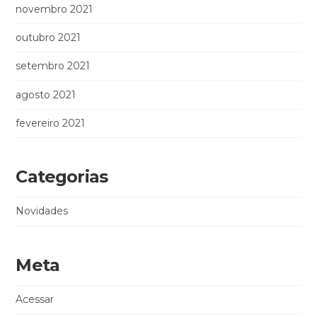
novembro 2021
outubro 2021
setembro 2021
agosto 2021
fevereiro 2021
Categorias
Novidades
Meta
Acessar