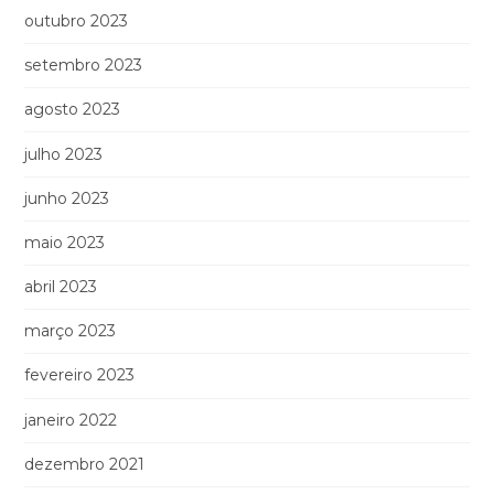
outubro 2023
setembro 2023
agosto 2023
julho 2023
junho 2023
maio 2023
abril 2023
março 2023
fevereiro 2023
janeiro 2022
dezembro 2021