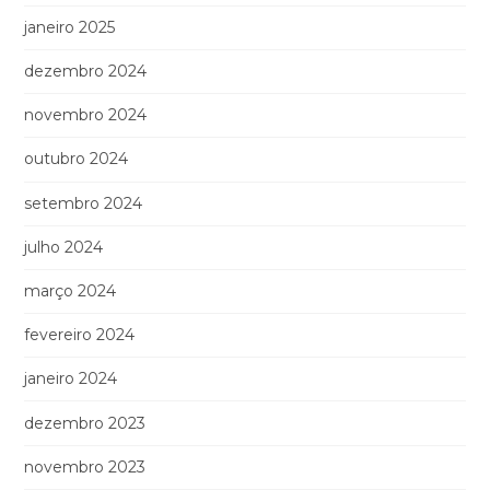
janeiro 2025
dezembro 2024
novembro 2024
outubro 2024
setembro 2024
julho 2024
março 2024
fevereiro 2024
janeiro 2024
dezembro 2023
novembro 2023