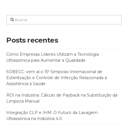
Buscar
Posts recentes
Como Empresas Líderes Utilizam a Tecnologia
Ultrassônica para Aumentar a Qualidade
SOBECC: vem aí o 15º Simpósio Internacional de
Esterilização e Controle de Infecção Relacionada à
Assistência à Saúde
ROI na Indústria: Cálculo de Payback na Substituição da
Limpeza Manual
Integração CLP e IHM: O Futuro da Lavagem
Ultrassônica na Indústria 4.0