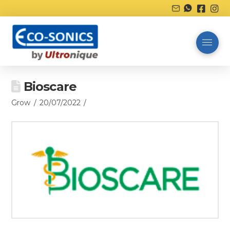
Bioscare
Grow
20/07/2022