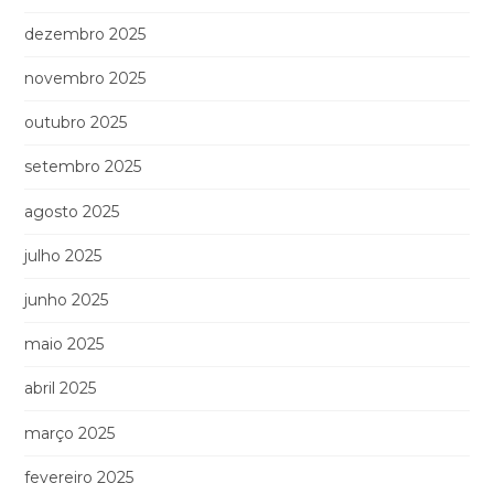
dezembro 2025
novembro 2025
outubro 2025
setembro 2025
agosto 2025
julho 2025
junho 2025
maio 2025
abril 2025
março 2025
fevereiro 2025