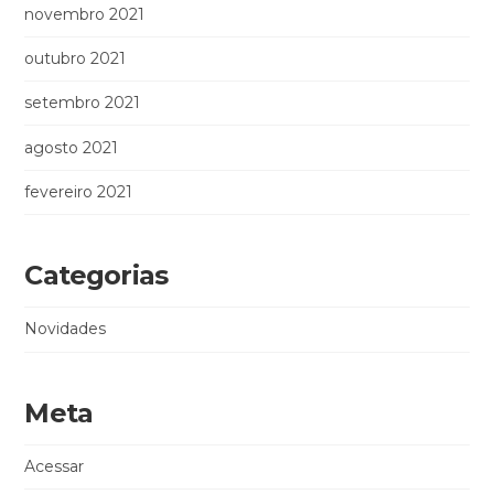
novembro 2021
outubro 2021
setembro 2021
agosto 2021
fevereiro 2021
Categorias
Novidades
Meta
Acessar