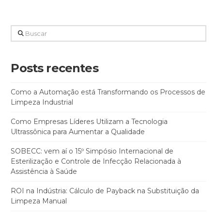
Buscar
Posts recentes
Como a Automação está Transformando os Processos de
Limpeza Industrial
Como Empresas Líderes Utilizam a Tecnologia
Ultrassônica para Aumentar a Qualidade
SOBECC: vem aí o 15º Simpósio Internacional de
Esterilização e Controle de Infecção Relacionada à
Assistência à Saúde
ROI na Indústria: Cálculo de Payback na Substituição da
Limpeza Manual