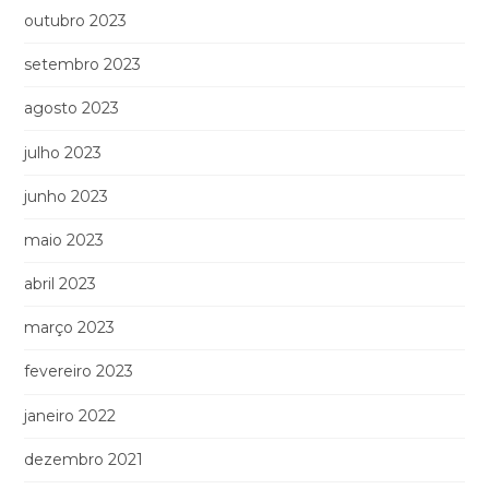
outubro 2023
setembro 2023
agosto 2023
julho 2023
junho 2023
maio 2023
abril 2023
março 2023
fevereiro 2023
janeiro 2022
dezembro 2021