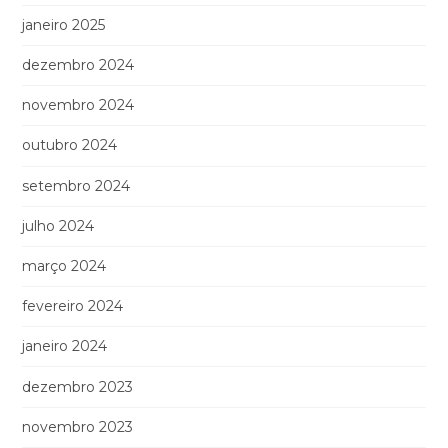
janeiro 2025
dezembro 2024
novembro 2024
outubro 2024
setembro 2024
julho 2024
março 2024
fevereiro 2024
janeiro 2024
dezembro 2023
novembro 2023