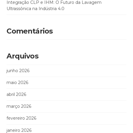
Integração CLP e IHM: O Futuro da Lavagem
Ultrassônica na Indústria 4.0
Comentários
Arquivos
junho 2026
maio 2026
abril 2026
março 2026
fevereiro 2026
janeiro 2026