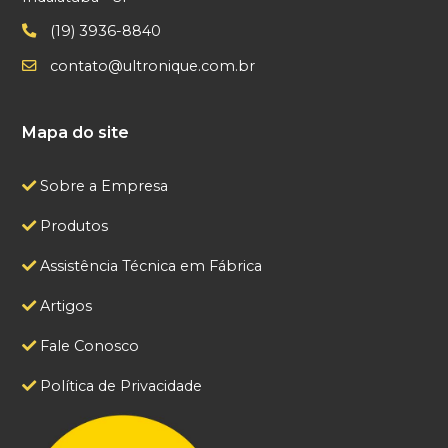
(19) 3936-8840
contato@ultronique.com.br
Mapa do site
Sobre a Empresa
Produtos
Assistência Técnica em Fábrica
Artigos
Fale Conosco
Política de Privacidade