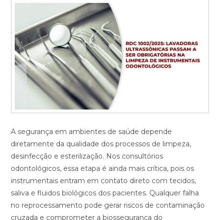
A segurança em ambientes de saúde depende
diretamente da qualidade dos processos de limpeza,
desinfecção e esterilização. Nos consultórios
odontológicos, essa etapa é ainda mais crítica, pois os
instrumentais entram em contato direto com tecidos,
saliva e fluidos biológicos dos pacientes. Qualquer falha
no reprocessamento pode gerar riscos de contaminação
cruzada e comprometer a biossegurança do