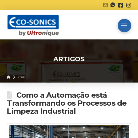
ARTIGOS
Home
2026
Como a Automação está
Transformando os Processos de
Limpeza Industrial