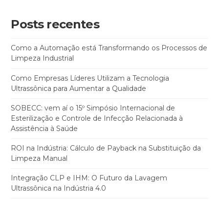
Posts recentes
Como a Automação está Transformando os Processos de
Limpeza Industrial
Como Empresas Líderes Utilizam a Tecnologia
Ultrassônica para Aumentar a Qualidade
SOBECC: vem aí o 15º Simpósio Internacional de
Esterilização e Controle de Infecção Relacionada à
Assistência à Saúde
ROI na Indústria: Cálculo de Payback na Substituição da
Limpeza Manual
Integração CLP e IHM: O Futuro da Lavagem
Ultrassônica na Indústria 4.0