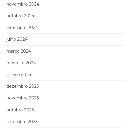
novembro 2024
outubro 2024
setembro 2024
julho 2024
março 2024
fevereiro 2024
janeiro 2024
dezembro 2023
novembro 2023
outubro 2023
setembro 2023