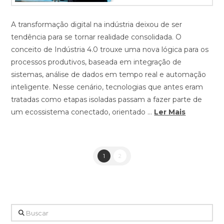
A transformação digital na indústria deixou de ser
tendência para se tornar realidade consolidada. O
conceito de Indústria 4.0 trouxe uma nova lógica para os
processos produtivos, baseada em integração de
sistemas, análise de dados em tempo real e automação
inteligente. Nesse cenário, tecnologias que antes eram
tratadas como etapas isoladas passam a fazer parte de
um ecossistema conectado, orientado …
Ler Mais
1
2
Buscar