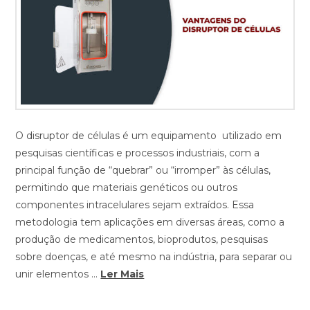
O disruptor de células é um equipamento utilizado em
pesquisas científicas e processos industriais, com a
principal função de “quebrar” ou “irromper” às células,
permitindo que materiais genéticos ou outros
componentes intracelulares sejam extraídos. Essa
metodologia tem aplicações em diversas áreas, como a
produção de medicamentos, bioprodutos, pesquisas
sobre doenças, e até mesmo na indústria, para separar ou
unir elementos …
Ler Mais