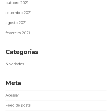
outubro 2021
setembro 2021
agosto 2021
fevereiro 2021
Categorias
Novidades
Meta
Acessar
Feed de posts