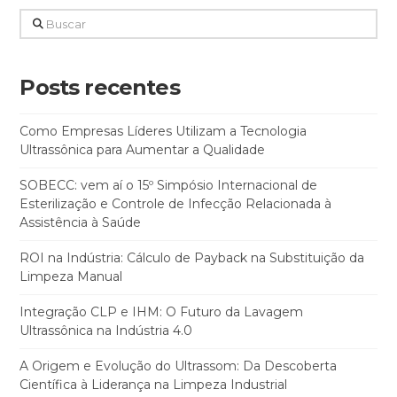
Buscar
Posts recentes
Como Empresas Líderes Utilizam a Tecnologia
Ultrassônica para Aumentar a Qualidade
SOBECC: vem aí o 15º Simpósio Internacional de
Esterilização e Controle de Infecção Relacionada à
Assistência à Saúde
ROI na Indústria: Cálculo de Payback na Substituição da
Limpeza Manual
Integração CLP e IHM: O Futuro da Lavagem
Ultrassônica na Indústria 4.0
A Origem e Evolução do Ultrassom: Da Descoberta
Científica à Liderança na Limpeza Industrial