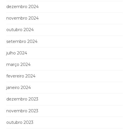
dezembro 2024
novembro 2024
outubro 2024
setembro 2024
julho 2024
março 2024
fevereiro 2024
janeiro 2024
dezembro 2023
novembro 2023
outubro 2023