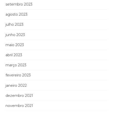
setembro 2023
agosto 2023
julho 2023
junho 2023
maio 2023
abril 2023
março 2023
fevereiro 2023
janeiro 2022
dezembro 2021
novembro 2021