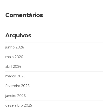
Comentários
Arquivos
junho 2026
maio 2026
abril 2026
março 2026
fevereiro 2026
janeiro 2026
dezembro 2025