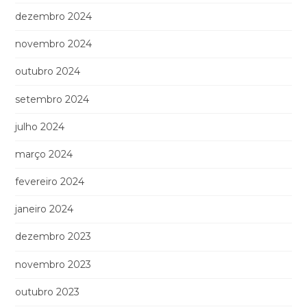
dezembro 2024
novembro 2024
outubro 2024
setembro 2024
julho 2024
março 2024
fevereiro 2024
janeiro 2024
dezembro 2023
novembro 2023
outubro 2023