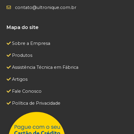
contato@ultronique.com.br
Mapa do site
Sobre a Empresa
Produtos
Assistência Técnica em Fábrica
Artigos
Fale Conosco
Política de Privacidade