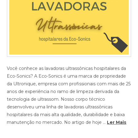
Você conhece as lavadoras ultrassônicas hospitalares da
Eco-Sonics? A Eco-Sonics é uma marca de propriedade
da Ultronique, empresa com profissionais com mais de 25
anos de experiência no ramo de limpeza derivada da
tecnologia de ultrassom. Nosso corpo técnico
desenvolveu uma linha de lavadoras ultrassônicas
hospitalares da mais alta qualidade, durabilidade e baixa
manutenção no mercado. No artigo de hoje …
Ler Mais