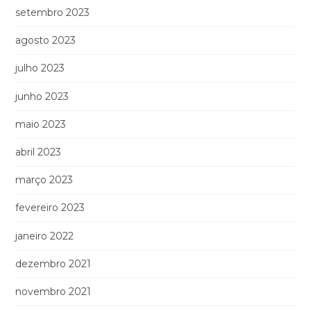
setembro 2023
agosto 2023
julho 2023
junho 2023
maio 2023
abril 2023
março 2023
fevereiro 2023
janeiro 2022
dezembro 2021
novembro 2021