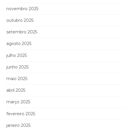
novembro 2025
outubro 2025
setembro 2025
agosto 2025
julho 2025
junho 2025
maio 2025
abril 2025
março 2025
fevereiro 2025
janeiro 2025