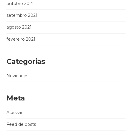
outubro 2021
setembro 2021
agosto 2021
fevereiro 2021
Categorias
Novidades
Meta
Acessar
Feed de posts