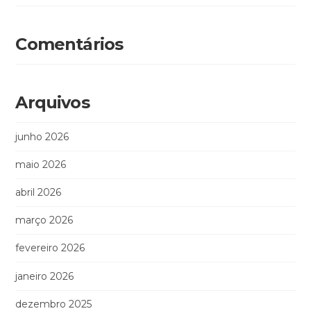
Comentários
Arquivos
junho 2026
maio 2026
abril 2026
março 2026
fevereiro 2026
janeiro 2026
dezembro 2025