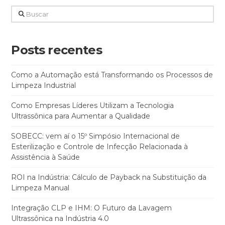
Buscar
Posts recentes
Como a Automação está Transformando os Processos de
Limpeza Industrial
Como Empresas Líderes Utilizam a Tecnologia
Ultrassônica para Aumentar a Qualidade
SOBECC: vem aí o 15º Simpósio Internacional de
Esterilização e Controle de Infecção Relacionada à
Assistência à Saúde
ROI na Indústria: Cálculo de Payback na Substituição da
Limpeza Manual
Integração CLP e IHM: O Futuro da Lavagem
Ultrassônica na Indústria 4.0