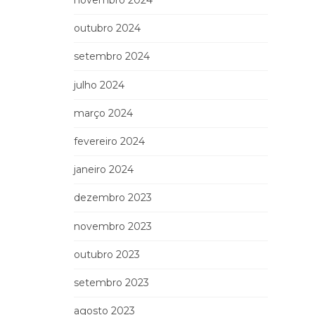
novembro 2024
outubro 2024
setembro 2024
julho 2024
março 2024
fevereiro 2024
janeiro 2024
dezembro 2023
novembro 2023
outubro 2023
setembro 2023
agosto 2023