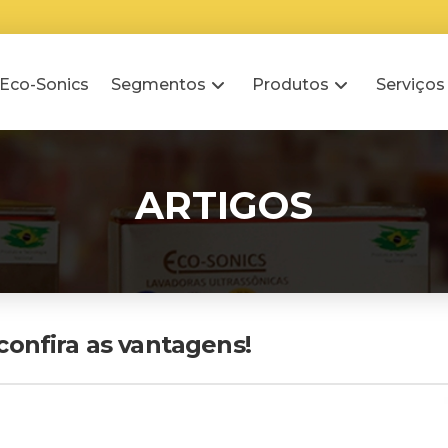
 Eco-Sonics
Segmentos
Produtos
Serviços
ARTIGOS
confira as vantagens!