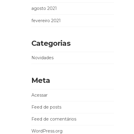
agosto 2021
fevereiro 2021
Categorias
Novidades
Meta
Acessar
Feed de posts
Feed de comentários
WordPress.org