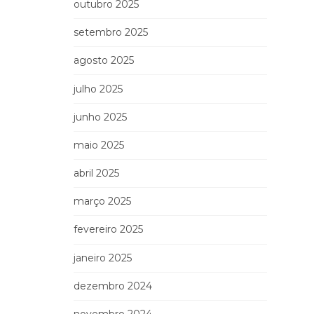
outubro 2025
setembro 2025
agosto 2025
julho 2025
junho 2025
maio 2025
abril 2025
março 2025
fevereiro 2025
janeiro 2025
dezembro 2024